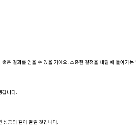
좋은 결과를 얻을 수 있을 거예요. 소중한 결정을 내릴 때 돌아가는
생깁니다.
 성공의 길이 열릴 것입니다.