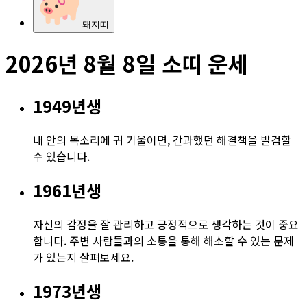
돼지
띠
2026년
8월 8일
소
띠 운세
1949
년생
내 안의 목소리에 귀 기울이면, 간과했던 해결책을 발검할
수 있습니다.
1961
년생
자신의 감정을 잘 관리하고 긍정적으로 생각하는 것이 중요
합니다. 주변 사람들과의 소통을 통해 해소할 수 있는 문제
가 있는지 살펴보세요.
1973
년생