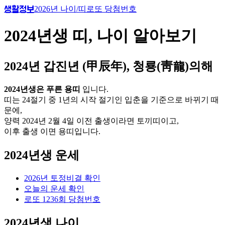
2026
년 나이/띠
로또 당첨번호
생활정보
2024
년생 띠, 나이 알아보기
2024
년
갑진년 (甲辰年)
,
청
룡
(
靑
龍
)의해
2024
년생은
푸른
용
띠
입니다.
띠는 24절기 중 1년의 시작 절기인 입춘을 기준으로 바뀌기 때
문에,
양력
2024
년 2월
4
일 이전 출생이라면
토끼
띠이고,
이후 출생 이면
용
띠입니다.
2024
년생 운세
2026
년 토정비결 확인
오늘의 운세 확인
로또
1236
회 당첨번호
2024
년생 나이