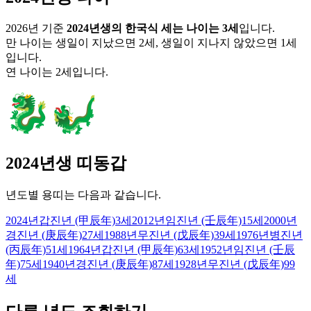
2026
년 기준
2024
년생의 한국식 세는 나이는
3
세
입니다.
만 나이는 생일이 지났으면 2세, 생일이 지나지 않았으면 1세
입니다.
연 나이는
2
세입니다.
2024
년생 띠동갑
년도별
용
띠는 다음과 같습니다.
2024
년
갑진년 (甲辰年)
3
세
2012
년
임진년 (壬辰年)
15
세
2000
년
경진년 (庚辰年)
27
세
1988
년
무진년 (戊辰年)
39
세
1976
년
병진년
(丙辰年)
51
세
1964
년
갑진년 (甲辰年)
63
세
1952
년
임진년 (壬辰
年)
75
세
1940
년
경진년 (庚辰年)
87
세
1928
년
무진년 (戊辰年)
99
세