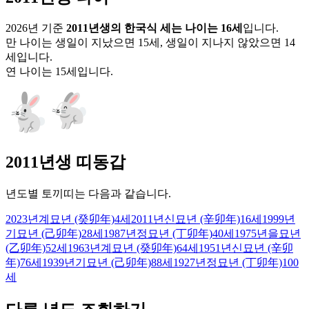
2026
년 기준
2011
년생의 한국식 세는 나이는
16
세
입니다.
만 나이는 생일이 지났으면 15세, 생일이 지나지 않았으면 14
세입니다.
연 나이는
15
세입니다.
2011
년생 띠동갑
년도별
토끼
띠는 다음과 같습니다.
2023
년
계묘년 (癸卯年)
4
세
2011
년
신묘년 (辛卯年)
16
세
1999
년
기묘년 (己卯年)
28
세
1987
년
정묘년 (丁卯年)
40
세
1975
년
을묘년
(乙卯年)
52
세
1963
년
계묘년 (癸卯年)
64
세
1951
년
신묘년 (辛卯
年)
76
세
1939
년
기묘년 (己卯年)
88
세
1927
년
정묘년 (丁卯年)
100
세