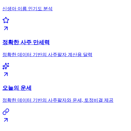
신생아 이름 인기도 분석
정확한 사주 만세력
정확한 데이터 기반의 사주팔자 계산용 달력
오늘의 운세
정확한 데이터 기반의 사주팔자와 운세, 토정비결 제공