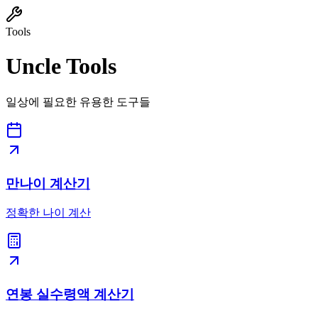
Tools
Uncle Tools
일상에 필요한 유용한 도구들
만나이 계산기
정확한 나이 계산
연봉 실수령액 계산기