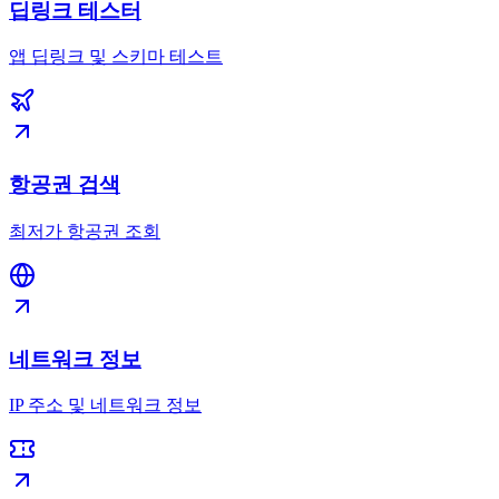
딥링크 테스터
앱 딥링크 및 스키마 테스트
항공권 검색
최저가 항공권 조회
네트워크 정보
IP 주소 및 네트워크 정보