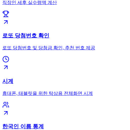
직장인 세후 실수령액 계산
로또 당첨번호 확인
로또 당첨번호 및 당첨금 확인, 추천 번호 제공
시계
휴대폰, 태블릿을 위한 탁상용 전체화면 시계
한국인 이름 통계