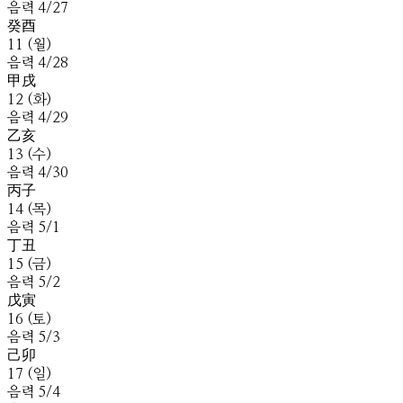
음
력
4
/
27
癸
酉
11
(
월
)
음
력
4
/
28
甲
戌
12
(
화
)
음
력
4
/
29
乙
亥
13
(
수
)
음
력
4
/
30
丙
子
14
(
목
)
음
력
5
/
1
丁
丑
15
(
금
)
음
력
5
/
2
戊
寅
16
(
토
)
음
력
5
/
3
己
卯
17
(
일
)
음
력
5
/
4