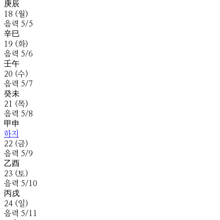
庚
辰
18
(
월
)
음
력
5
/
5
辛
巳
19
(
화
)
음
력
5
/
6
壬
午
20
(
수
)
음
력
5
/
7
癸
未
21
(
목
)
음
력
5
/
8
甲
申
하지
22
(
금
)
음
력
5
/
9
乙
酉
23
(
토
)
음
력
5
/
10
丙
戌
24
(
일
)
음
력
5
/
11