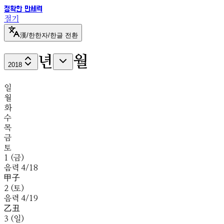
정확한 만세력
절기
漢
/
한
한자/한글 전환
년
월
2018
일
월
화
수
목
금
토
1
(
금
)
음
력
4
/
18
甲
子
2
(
토
)
음
력
4
/
19
乙
丑
3
(
일
)