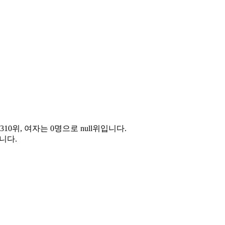
10위, 여자는 0명으로 null위입니다.
니다.