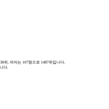
38위, 여자는 107명으로 1487위입니다.
니다.