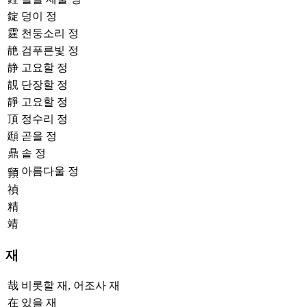
錠
덩이 정
霆
천둥소리 정
靘
검푸른빛 정
静
고요할 정
靚
단장할 정
靜
고요할 정
頂
정수리 정
頲
곧을 정
鼎
솥 정
아름다울 정
𩓞
禎
精
靖
재
哉
비롯할 재, 어조사 재
在
있을 재