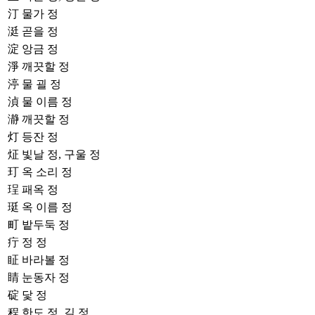
汀
물가 정
涏
곧을 정
淀
앙금 정
淨
깨끗할 정
渟
물 괼 정
湞
물 이름 정
瀞
깨끗할 정
灯
등잔 정
炡
빛날 정, 구울 정
玎
옥 소리 정
珵
패옥 정
珽
옥 이름 정
町
밭두둑 정
疔
정 정
眐
바라볼 정
睛
눈동자 정
碇
닻 정
程
한도 정, 길 정