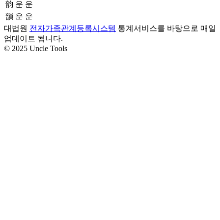
韵
운 운
韻
운 운
대법원
전자가족관계등록시스템
통계서비스를 바탕으로 매일
업데이트 됩니다.
© 2025 Uncle Tools