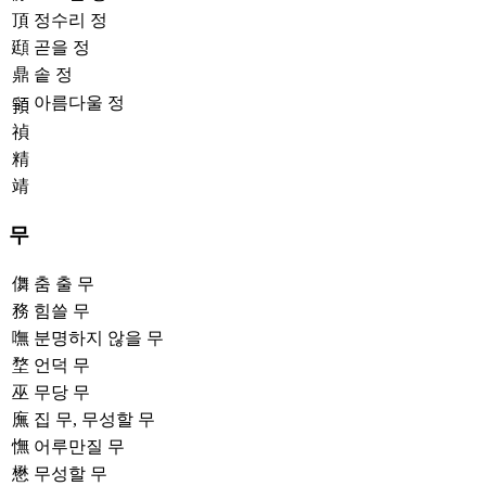
頂
정수리 정
頲
곧을 정
鼎
솥 정
아름다울 정
𩓞
禎
精
靖
무
儛
춤 출 무
務
힘쓸 무
嘸
분명하지 않을 무
堥
언덕 무
巫
무당 무
廡
집 무, 무성할 무
憮
어루만질 무
懋
무성할 무