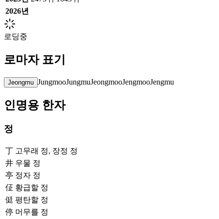
2026
년
로딩중
로마자 표기
Jungmoo
Jungmu
Jeongmoo
Jengmoo
Jengmu
Jeongmu
인명용 한자
정
丁
고무래 정, 장정 정
井
우물 정
亭
정자 정
佂
황급할 정
侹
평탄할 정
停
머무를 정