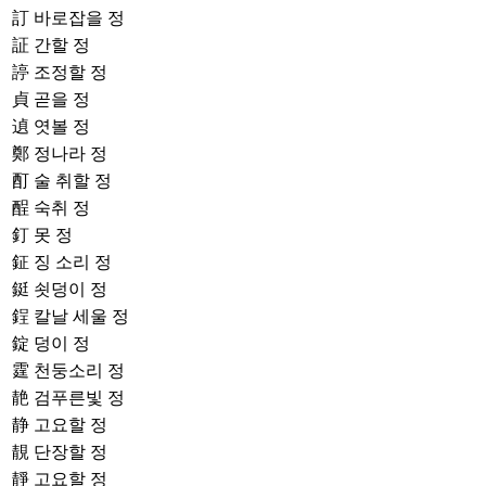
訂
바로잡을 정
証
간할 정
諪
조정할 정
貞
곧을 정
遉
엿볼 정
鄭
정나라 정
酊
술 취할 정
酲
숙취 정
釘
못 정
鉦
징 소리 정
鋌
쇳덩이 정
鋥
칼날 세울 정
錠
덩이 정
霆
천둥소리 정
靘
검푸른빛 정
静
고요할 정
靚
단장할 정
靜
고요할 정