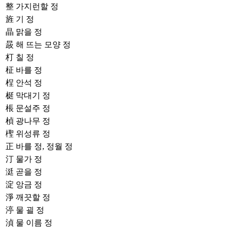
整
가지런할 정
旌
기 정
晶
맑을 정
晸
해 뜨는 모양 정
朾
칠 정
柾
바를 정
桯
안석 정
梃
막대기 정
棖
문설주 정
楨
광나무 정
檉
위성류 정
正
바를 정, 정월 정
汀
물가 정
涏
곧을 정
淀
앙금 정
淨
깨끗할 정
渟
물 괼 정
湞
물 이름 정