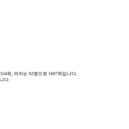
334위, 여자는 92명으로 1607위입니다.
니다.