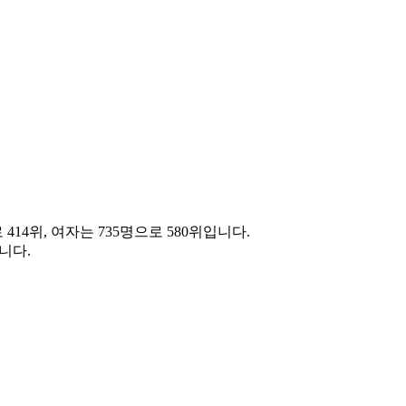
 414위, 여자는 735명으로 580위입니다.
니다.