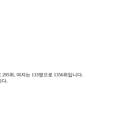
 295위, 여자는 133명으로 1356위입니다.
다.