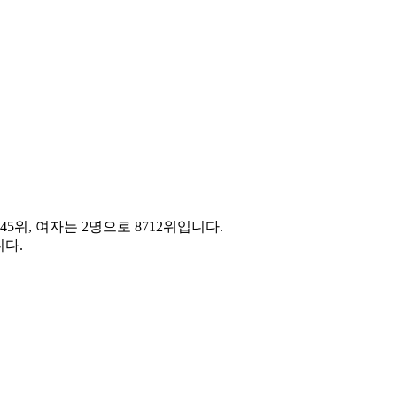
45위, 여자는 2명으로 8712위입니다.
다.