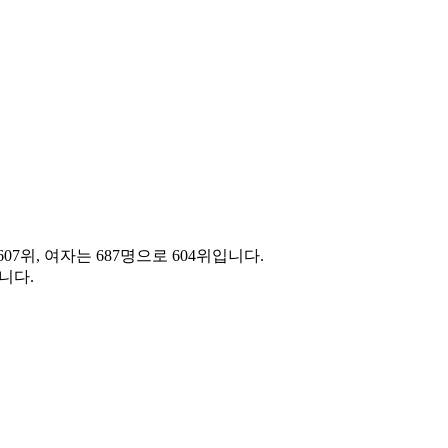
07위, 여자는 687명으로 604위입니다.
니다.