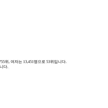
55위, 여자는 13,451명으로 53위입니다.
니다.