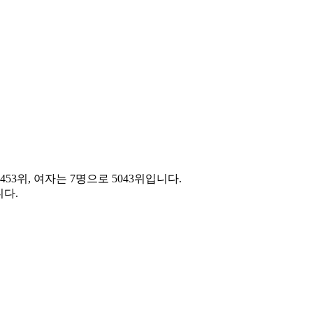
453위, 여자는 7명으로 5043위입니다.
다.