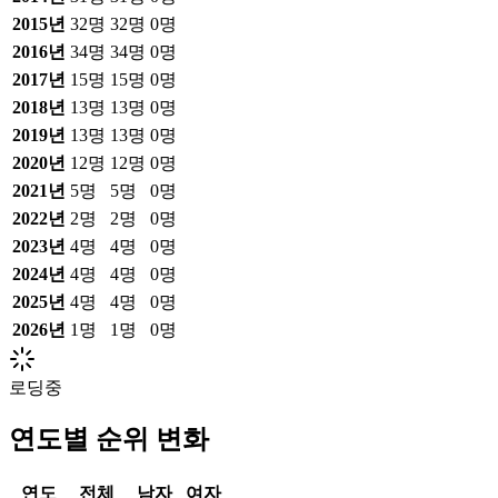
2015
년
32
명
32
명
0
명
2016
년
34
명
34
명
0
명
2017
년
15
명
15
명
0
명
2018
년
13
명
13
명
0
명
2019
년
13
명
13
명
0
명
2020
년
12
명
12
명
0
명
2021
년
5
명
5
명
0
명
2022
년
2
명
2
명
0
명
2023
년
4
명
4
명
0
명
2024
년
4
명
4
명
0
명
2025
년
4
명
4
명
0
명
2026
년
1
명
1
명
0
명
로딩중
연도별 순위 변화
연도
전체
남자
여자