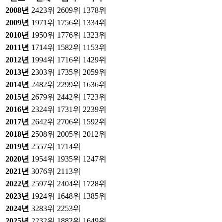
2008
년
2423위
2609위
1378위
2009
년
1971위
1756위
1334위
2010
년
1950위
1776위
1323위
2011
년
1714위
1582위
1153위
2012
년
1994위
1716위
1429위
2013
년
2303위
1735위
2059위
2014
년
2482위
2299위
1636위
2015
년
2679위
2442위
1723위
2016
년
2324위
1731위
2239위
2017
년
2642위
2706위
1592위
2018
년
2508위
2005위
2012위
2019
년
2557위
1714위
2020
년
1954위
1935위
1247위
2021
년
3076위
2113위
2022
년
2597위
2404위
1728위
2023
년
1924위
1648위
1385위
2024
년
3283위
2253위
2025
년
2232위
1882위
1649위