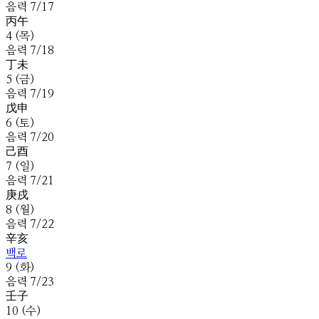
음
력
7
/
17
丙
午
4
(
목
)
음
력
7
/
18
丁
未
5
(
금
)
음
력
7
/
19
戊
申
6
(
토
)
음
력
7
/
20
己
酉
7
(
일
)
음
력
7
/
21
庚
戌
8
(
월
)
음
력
7
/
22
辛
亥
백로
9
(
화
)
음
력
7
/
23
壬
子
10
(
수
)