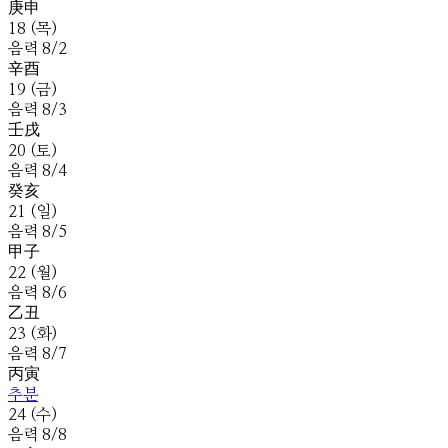
庚
申
18
(
목
)
음
력
8
/
2
辛
酉
19
(
금
)
음
력
8
/
3
壬
戌
20
(
토
)
음
력
8
/
4
癸
亥
21
(
일
)
음
력
8
/
5
甲
子
22
(
월
)
음
력
8
/
6
乙
丑
23
(
화
)
음
력
8
/
7
丙
寅
추분
24
(
수
)
음
력
8
/
8