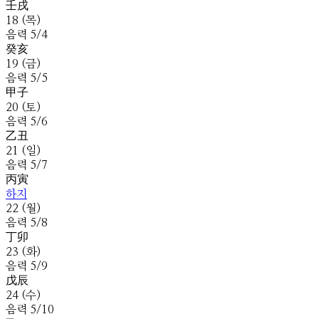
壬
戌
18
(
목
)
음
력
5
/
4
癸
亥
19
(
금
)
음
력
5
/
5
甲
子
20
(
토
)
음
력
5
/
6
乙
丑
21
(
일
)
음
력
5
/
7
丙
寅
하지
22
(
월
)
음
력
5
/
8
丁
卯
23
(
화
)
음
력
5
/
9
戊
辰
24
(
수
)
음
력
5
/
10