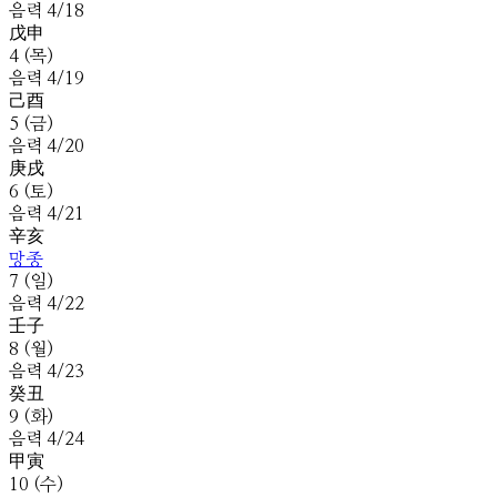
음
력
4
/
18
戊
申
4
(
목
)
음
력
4
/
19
己
酉
5
(
금
)
음
력
4
/
20
庚
戌
6
(
토
)
음
력
4
/
21
辛
亥
망종
7
(
일
)
음
력
4
/
22
壬
子
8
(
월
)
음
력
4
/
23
癸
丑
9
(
화
)
음
력
4
/
24
甲
寅
10
(
수
)