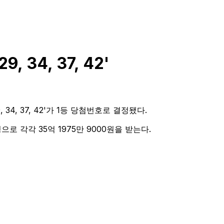
 29, 34, 37, 42
'
9, 34, 37, 42'가 1등 당첨번호로 결정됐다.
으로 각각 35억 1975만 9000원을 받는다.