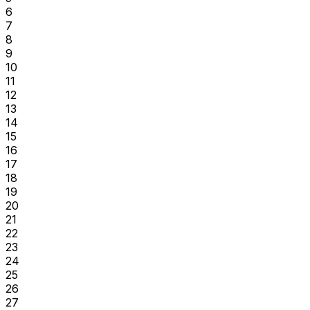
6
7
8
9
10
11
12
13
14
15
16
17
18
19
20
21
22
23
24
25
26
27