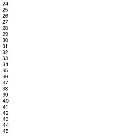
24
25
26
27
28
29
30
31
32
33
34
35
36
37
38
39
40
41
42
43
44
45