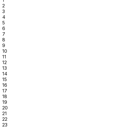
1
2
3
4
5
6
7
8
9
10
11
12
13
14
15
16
17
18
19
20
21
22
23