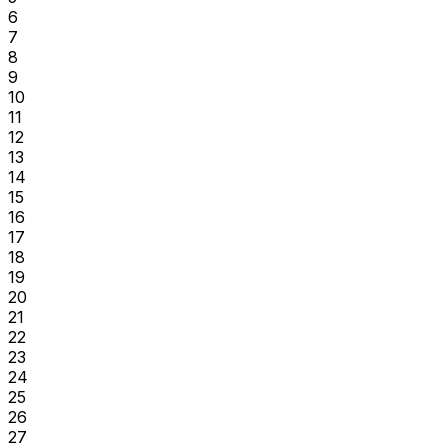
6
7
8
9
10
11
12
13
14
15
16
17
18
19
20
21
22
23
24
25
26
27