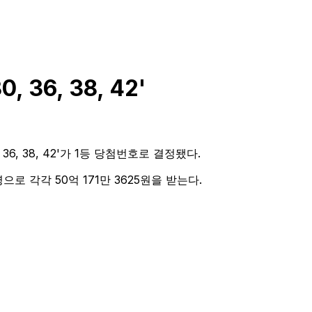
30, 36, 38, 42
'
, 36, 38, 42'가 1등 당첨번호로 결정됐다.
으로 각각 50억 171만 3625원을 받는다.