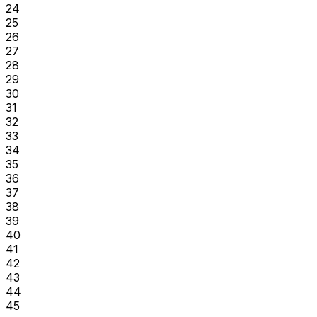
24
25
26
27
28
29
30
31
32
33
34
35
36
37
38
39
40
41
42
43
44
45